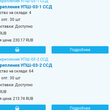
крепления УПШ-03-1 ССД
ство на складе:
4
опт.: 30 шт
оставки: Доступно
 RUB
я цена:
230.17 RUB
Подробнее
крепления УПШ-03-2 ССД
ство на складе:
64
опт.: 30 шт
оставки: Доступно
 RUB
я цена:
213.74 RUB
Подробнее