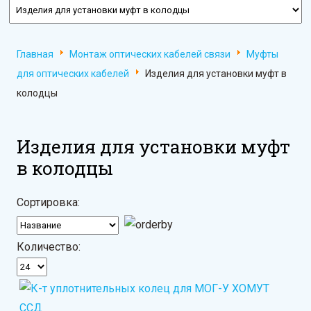
Главная
Монтаж оптических кабелей связи
Муфты
для оптических кабелей
Изделия для установки муфт в
колодцы
Изделия для установки муфт
в колодцы
Сортировка:
Количество: