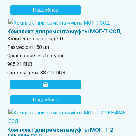
Подробнее
Комплект для ремонта муфты МОГ-Т ССД
Количество на складе:
0
Размер опт.: 50 шт
Срок поставки: Доступно
905.21 RUB
Оптовая цена:
887.11 RUB
Подробнее
Комплект для ремонта муфты МОГ-Т-2-
1КБ4845 ССД