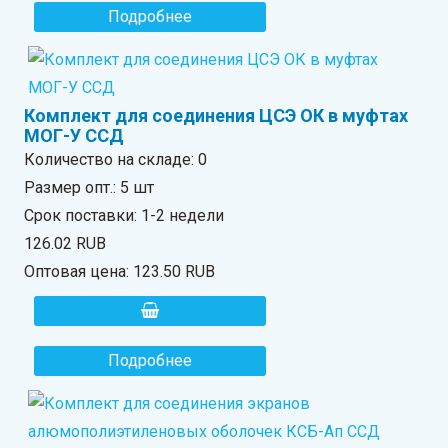
Подробнее
Комплект для соединения ЦСЭ ОК в муфтах
МОГ-У ССД
Количество на складе:
0
Размер опт.: 5 шт
Срок поставки: 1-2 недели
126.02 RUB
Оптовая цена:
123.50 RUB
Подробнее