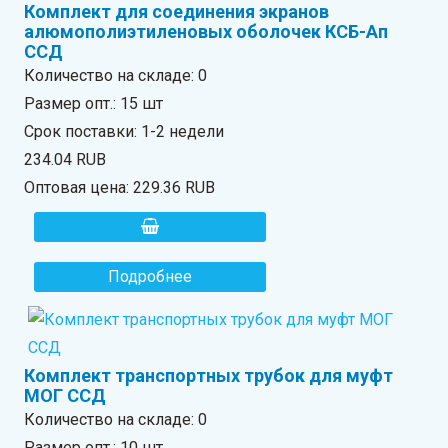
Комплект для соединения экранов
алюмополиэтиленовых оболочек КСБ-Ап
ССД
Количество на складе:
0
Размер опт.: 15 шт
Срок поставки: 1-2 недели
234.04 RUB
Оптовая цена:
229.36 RUB
Подробнее
Комплект транспортных трубок для муфт
МОГ ССД
Количество на складе:
0
Размер опт.: 10 шт