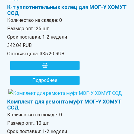
К-т уплотнительных колец для МОГ-У ХОМУТ
ССД
Количество на складе:
0
Размер опт.: 25 шт
Срок поставки: 1-2 недели
342.04 RUB
Оптовая цена:
335.20 RUB
Подробнее
Комплект для ремонта муфт МОГ-У ХОМУТ
ССД
Количество на складе:
0
Размер опт.: 10 шт
Срок поставки: 1-2 недели