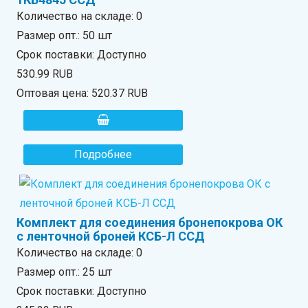
Количество на складе:
0
Размер опт.: 50 шт
Срок поставки: Доступно
530.99 RUB
Оптовая цена:
520.37 RUB
Подробнее
Комплект для соединения бронепокрова ОК
с ленточной броней КСБ-Л ССД
Количество на складе:
0
Размер опт.: 25 шт
Срок поставки: Доступно