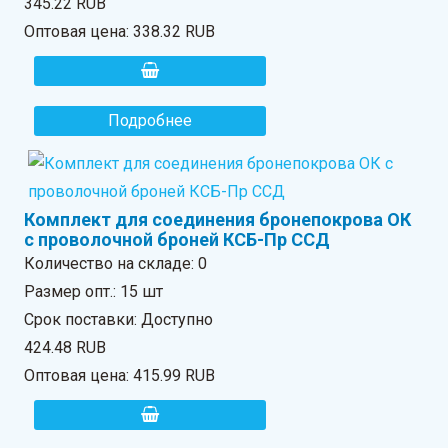
345.22 RUB
Оптовая цена:
338.32 RUB
Подробнее
Комплект для соединения бронепокрова ОК
с проволочной броней КСБ-Пр ССД
Количество на складе:
0
Размер опт.: 15 шт
Срок поставки: Доступно
424.48 RUB
Оптовая цена:
415.99 RUB