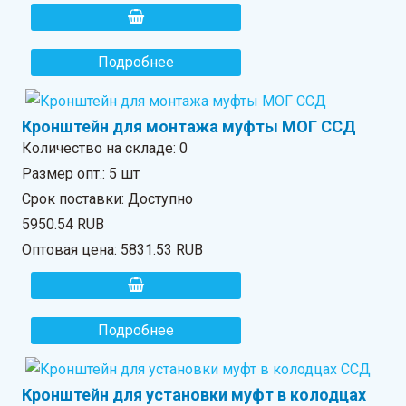
Подробнее
Кронштейн для монтажа муфты МОГ ССД
Количество на складе:
0
Размер опт.: 5 шт
Срок поставки: Доступно
5950.54 RUB
Оптовая цена:
5831.53 RUB
Подробнее
Кронштейн для установки муфт в колодцах