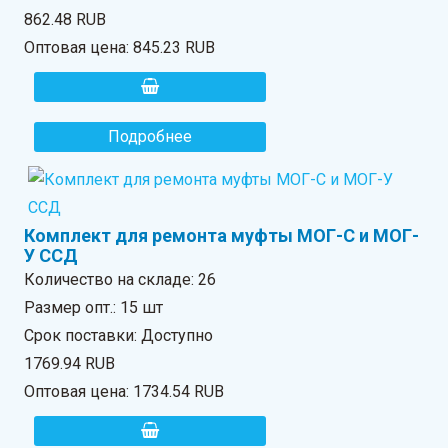
862.48 RUB
Оптовая цена:
845.23 RUB
Подробнее
Комплект для ремонта муфты МОГ-C и МОГ-
У ССД
Количество на складе:
26
Размер опт.: 15 шт
Срок поставки: Доступно
1769.94 RUB
Оптовая цена:
1734.54 RUB