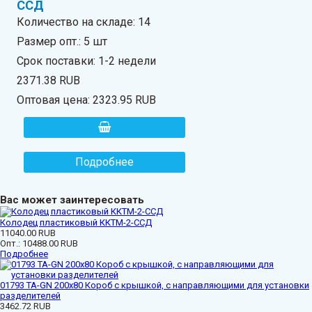
ССД
Количество на складе:
14
Размер опт.: 5 шт
Срок поставки: 1-2 недели
2371.38 RUB
Оптовая цена:
2323.95 RUB
Подробнее
Вас может заинтересовать
Колодец пластиковый ККТМ-2-ССД
11040.00 RUB
Опт.:
10488.00 RUB
Подробнее
01793 ТА-GN 200x80 Короб с крышкой, с направляющими для установки
разделителей
3462.72 RUB