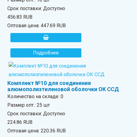
Срок поставки: Доступно
456.83 RUB
Оптовая цена:
447.69 RUB
Подробнее
Комплект №10 для соединения
алюмополиэтиленовой оболочки ОК ССД
Количество на складе:
0
Размер опт.: 25 шт
Срок поставки: Доступно
224.86 RUB
Оптовая цена:
220.36 RUB