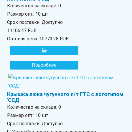
Количество на складе:
0
Размер опт.: 10 шт
Срок поставки: Доступно
11106.47 RUB
Оптовая цена:
10773.28 RUB
Подробнее
Крышка люка чугунного л/т ГТС с логотипом
'ССД'
Количество на складе:
0
Размер опт.: 10 шт
Срок поставки: Доступно
Уточняйте цену у нашего специалиста