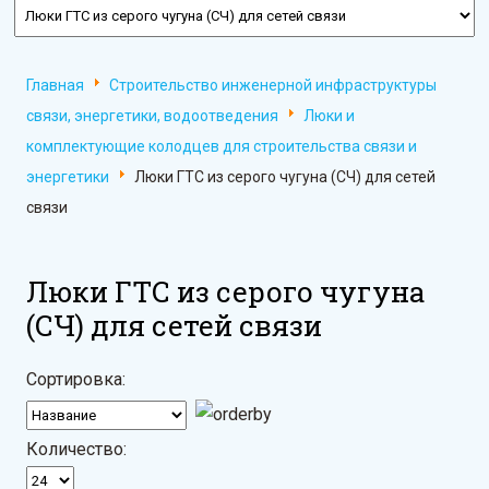
Главная
Строительство инженерной инфраструктуры
связи, энергетики, водоотведения
Люки и
комплектующие колодцев для строительства связи и
энергетики
Люки ГТС из серого чугуна (СЧ) для сетей
связи
Люки ГТС из серого чугуна
(СЧ) для сетей связи
Сортировка:
Количество: