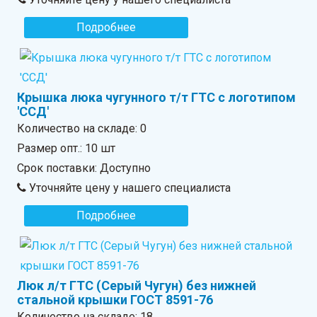
Подробнее
Крышка люка чугунного т/т ГТС с логотипом
'ССД'
Количество на складе:
0
Размер опт.: 10 шт
Срок поставки: Доступно
Уточняйте цену у нашего специалиста
Подробнее
Люк л/т ГТС (Серый Чугун) без нижней
стальной крышки ГОСТ 8591-76
Количество на складе:
18