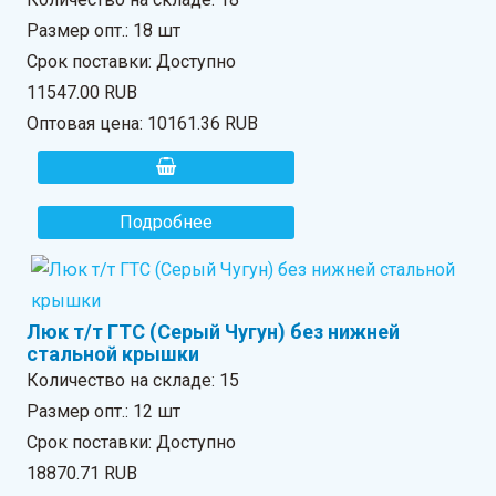
Размер опт.: 18 шт
Срок поставки: Доступно
11547.00 RUB
Оптовая цена:
10161.36 RUB
Подробнее
Люк т/т ГТС (Серый Чугун) без нижней
стальной крышки
Количество на складе:
15
Размер опт.: 12 шт
Срок поставки: Доступно
18870.71 RUB