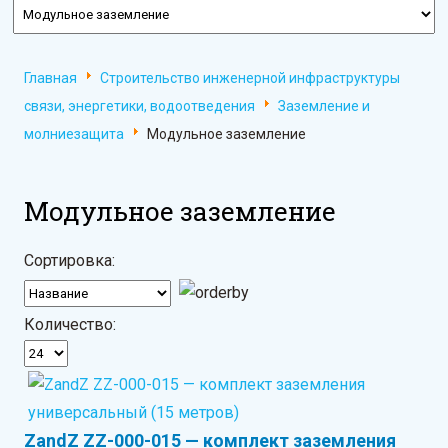
Главная
Строительство инженерной инфраструктуры
связи, энергетики, водоотведения
Заземление и
молниезащита
Модульное заземление
Модульное заземление
Сортировка:
Количество:
ZandZ ZZ-000-015 — комплект заземления