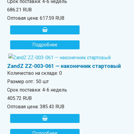
Срок поставки: 4-6 недель
686.21 RUB
Оптовая цена:
617.59 RUB
Подробнее
ZandZ ZZ-003-061 — наконечник стартовый
Количество на складе:
0
Размер опт.: 50 шт
Срок поставки: 4-6 недель
405.72 RUB
Оптовая цена:
385.43 RUB
Подробнее