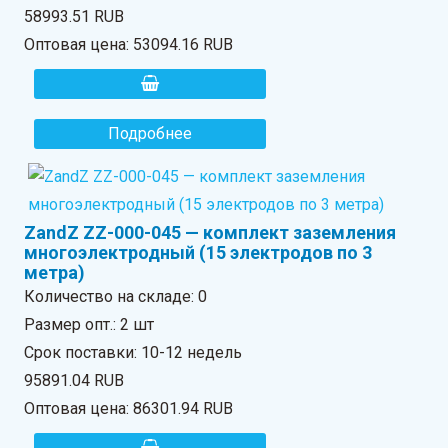
58993.51 RUB
Оптовая цена:
53094.16 RUB
Подробнее
ZandZ ZZ-000-045 — комплект заземления
многоэлектродный (15 электродов по 3
метра)
Количество на складе:
0
Размер опт.: 2 шт
Срок поставки: 10-12 недель
95891.04 RUB
Оптовая цена:
86301.94 RUB