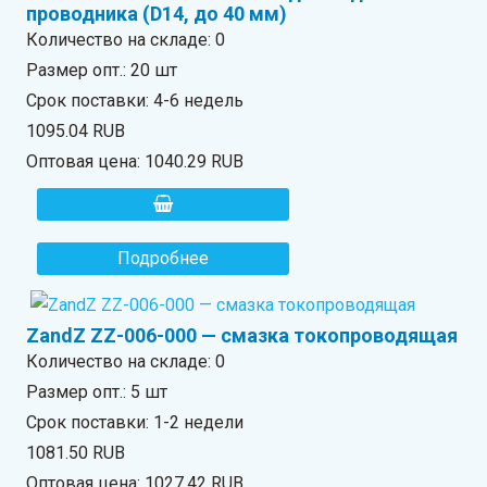
проводника (D14, до 40 мм)
Количество на складе:
0
Размер опт.: 20 шт
Срок поставки: 4-6 недель
1095.04 RUB
Оптовая цена:
1040.29 RUB
Подробнее
ZandZ ZZ-006-000 — смазка токопроводящая
Количество на складе:
0
Размер опт.: 5 шт
Срок поставки: 1-2 недели
1081.50 RUB
Оптовая цена:
1027.42 RUB