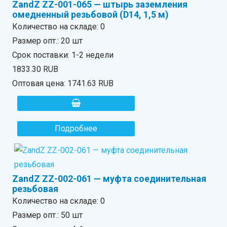
ZandZ ZZ-001-065 — штырь заземления
омедненный резьбовой (D14, 1,5 м)
Количество на складе:
0
Размер опт.: 20 шт
Срок поставки: 1-2 недели
1833.30 RUB
Оптовая цена:
1741.63 RUB
Подробнее
ZandZ ZZ-002-061 — муфта соединительная
резьбовая
Количество на складе:
0
Размер опт.: 50 шт