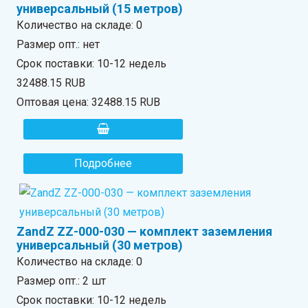
универсальный (15 метров)
Количество на складе:
0
Размер опт.: нет
Срок поставки: 10-12 недель
32488.15 RUB
Оптовая цена:
32488.15 RUB
Подробнее
ZandZ ZZ-000-030 — комплект заземления
универсальный (30 метров)
Количество на складе:
0
Размер опт.: 2 шт
Срок поставки: 10-12 недель