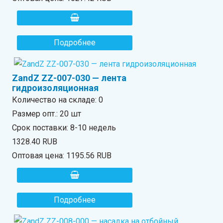
Подробнее
ZandZ ZZ-007-030 — лента
гидроизоляционная
Количество на складе:
0
Размер опт.: 20 шт
Срок поставки: 8-10 недель
1328.40 RUB
Оптовая цена:
1195.56 RUB
Подробнее