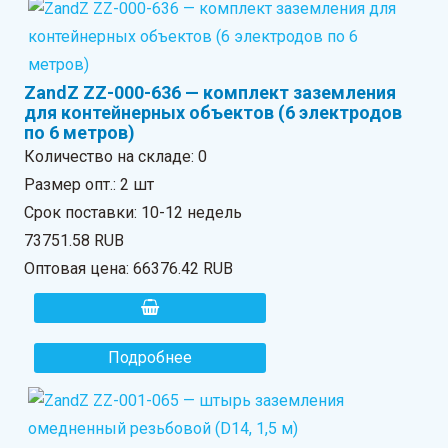
ZandZ ZZ-000-636 — комплект заземления
для контейнерных объектов (6 электродов
по 6 метров)
Количество на складе:
0
Размер опт.: 2 шт
Срок поставки: 10-12 недель
73751.58 RUB
Оптовая цена:
66376.42 RUB
Подробнее