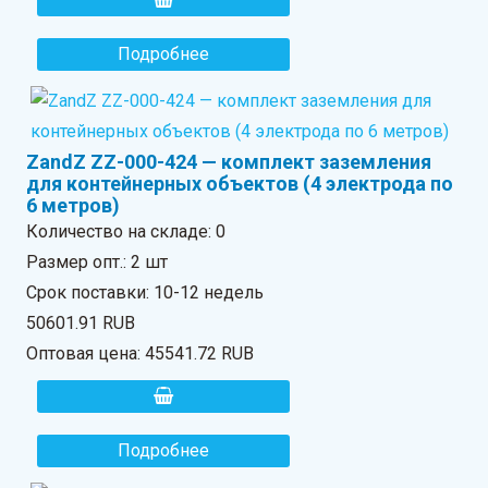
Подробнее
ZandZ ZZ-000-424 — комплект заземления
для контейнерных объектов (4 электрода по
6 метров)
Количество на складе:
0
Размер опт.: 2 шт
Срок поставки: 10-12 недель
50601.91 RUB
Оптовая цена:
45541.72 RUB
Подробнее