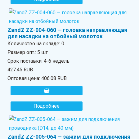
ZandZ ZZ-004-060 — головка направляющая
для насадки на отбойный молоток
Количество на складе:
0
Размер опт.: 5 шт
Срок поставки: 4-6 недель
427.45 RUB
Оптовая цена:
406.08 RUB
Подробнее
ZandZ ZZ-005-064 — зажим для подключения