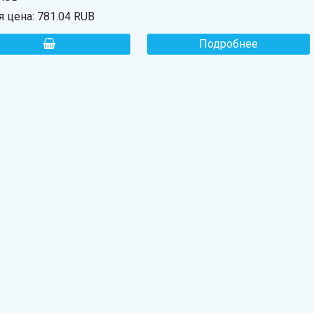
я цена:
781.04 RUB
Подробнее