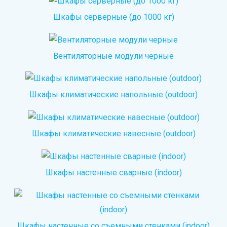
Шкафы серверные (до 1000 кг)
Вентиляторные модули черные
Шкафы климатические напольные (outdoor)
Шкафы климатические навесные (outdoor)
Шкафы настенные сварные (indoor)
Шкафы настенные со съемными стенками (indoor)