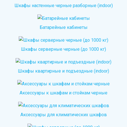
Шкафы настенные черные разборные (indoor)
Батарейные кабинеты
Шкафы серверные черные (до 1000 кг)
Шкафы квартирные и подъездные (indoor)
Аксессуары к шкафам и стойкам черные
Аксессуары для климатических шкафов