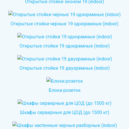
Открытые стойки эконом 19 (indoor)
Открытые стойки черные 19 однорамные (indoor)
Открытые стойки 19 однорамные (indoor)
Открытые стойки 19 двухрамные (indoor)
Блоки розеток
Шкафы серверные для ЦОД (до 1500 кг)