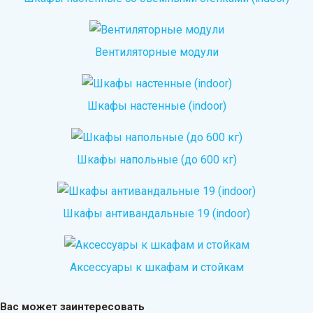
Вентиляторные модули
Шкафы настенные (indoor)
Шкафы напольные (до 600 кг)
Шкафы антивандальные 19 (indoor)
Аксессуары к шкафам и стойкам
Вас может заинтересовать