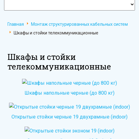
Главная
Монтаж структурированных кабельных систем
Шкафы и стойки телекоммуникационные
Шкафы и стойки
телекоммуникационные
Шкафы напольные черные (до 800 кг)
Открытые стойки черные 19 двухрамные (indoor)