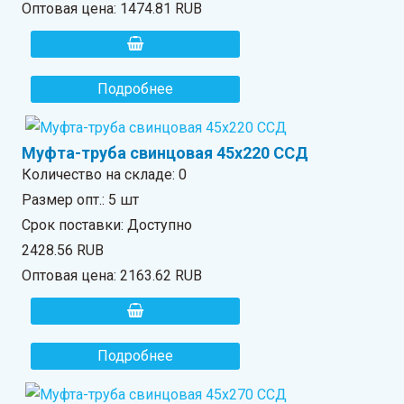
Оптовая цена:
1474.81 RUB
Подробнее
Муфта-труба свинцовая 45х220 ССД
Количество на складе:
0
Размер опт.: 5 шт
Срок поставки: Доступно
2428.56 RUB
Оптовая цена:
2163.62 RUB
Подробнее