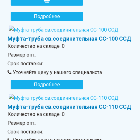
Подробнее
Муфта-труба св.соединительная СС-100 ССД
Количество на складе:
0
Размер опт.:
Срок поставки:
Уточняйте цену у нашего специалиста
Подробнее
Муфта-труба св.соединительная СС-110 ССД
Количество на складе:
0
Размер опт.:
Срок поставки: