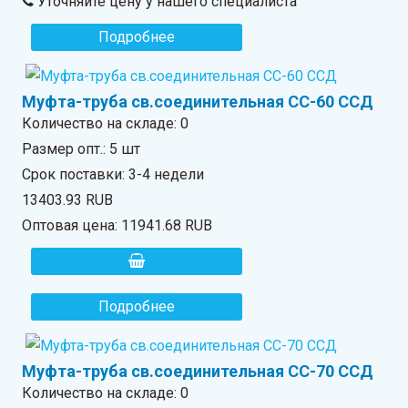
Уточняйте цену у нашего специалиста
Подробнее
Муфта-труба св.соединительная СС-60 ССД
Количество на складе:
0
Размер опт.: 5 шт
Срок поставки: 3-4 недели
13403.93 RUB
Оптовая цена:
11941.68 RUB
Подробнее
Муфта-труба св.соединительная СС-70 ССД
Количество на складе:
0