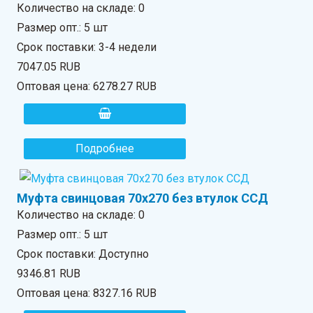
Количество на складе:
0
Размер опт.: 5 шт
Срок поставки: 3-4 недели
7047.05 RUB
Оптовая цена:
6278.27 RUB
Подробнее
Муфта свинцовая 70х270 без втулок ССД
Количество на складе:
0
Размер опт.: 5 шт
Срок поставки: Доступно
9346.81 RUB
Оптовая цена:
8327.16 RUB