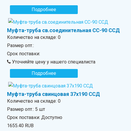
Подробнее
Муфта-труба св.соединительная СС-90 ССД
Количество на складе:
0
Размер опт.:
Срок поставки:
Уточняйте цену у нашего специалиста
Подробнее
Муфта-труба свинцовая 37х190 ССД
Количество на складе:
0
Размер опт.: 5 шт
Срок поставки: Доступно
1655.40 RUB