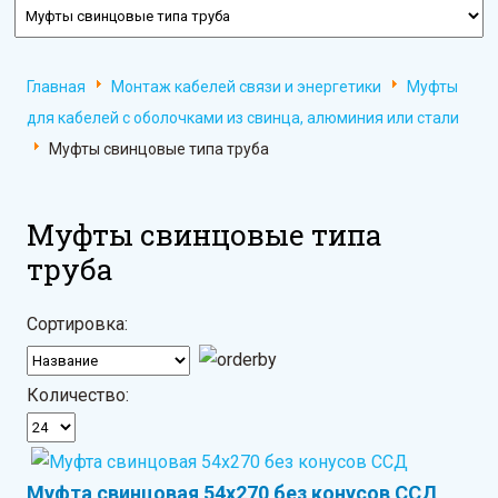
Главная
Монтаж кабелей связи и энергетики
Муфты
для кабелей с оболочками из свинца, алюминия или стали
Муфты свинцовые типа труба
Муфты свинцовые типа
труба
Сортировка:
Количество:
Муфта свинцовая 54х270 без конусов ССД