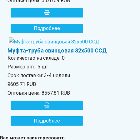
Оптовая цена:
5520.09 RUB
Подробнее
Муфта-труба свинцовая 82х500 ССД
Количество на складе:
0
Размер опт.: 5 шт
Срок поставки: 3-4 недели
9605.71 RUB
Оптовая цена:
8557.81 RUB
Подробнее
Вас может заинтересовать