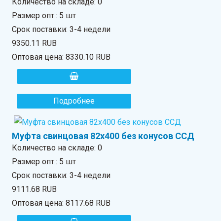
Количество на складе:
0
Размер опт.: 5 шт
Срок поставки: 3-4 недели
9350.11 RUB
Оптовая цена:
8330.10 RUB
Подробнее
Муфта свинцовая 82х400 без конусов ССД
Количество на складе:
0
Размер опт.: 5 шт
Срок поставки: 3-4 недели
9111.68 RUB
Оптовая цена:
8117.68 RUB