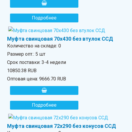
Подробнее
Муфта свинцовая 70х430 без втулок ССД
Количество на складе:
0
Размер опт.: 5 шт
Срок поставки: 3-4 недели
10850.38 RUB
Оптовая цена:
9666.70 RUB
Подробнее
Муфта свинцовая 72х290 без конусов ССД