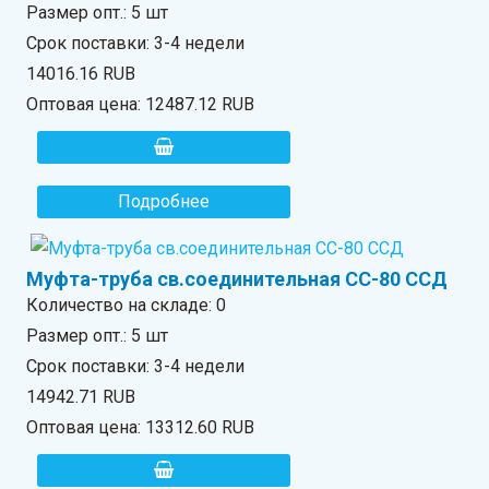
Размер опт.: 5 шт
Срок поставки: 3-4 недели
14016.16 RUB
Оптовая цена:
12487.12 RUB
Подробнее
Муфта-труба св.соединительная СС-80 ССД
Количество на складе:
0
Размер опт.: 5 шт
Срок поставки: 3-4 недели
14942.71 RUB
Оптовая цена:
13312.60 RUB