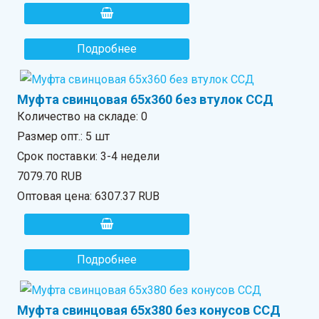
Подробнее
Муфта свинцовая 65х360 без втулок ССД
Количество на складе:
0
Размер опт.: 5 шт
Срок поставки: 3-4 недели
7079.70 RUB
Оптовая цена:
6307.37 RUB
Подробнее
Муфта свинцовая 65х380 без конусов ССД