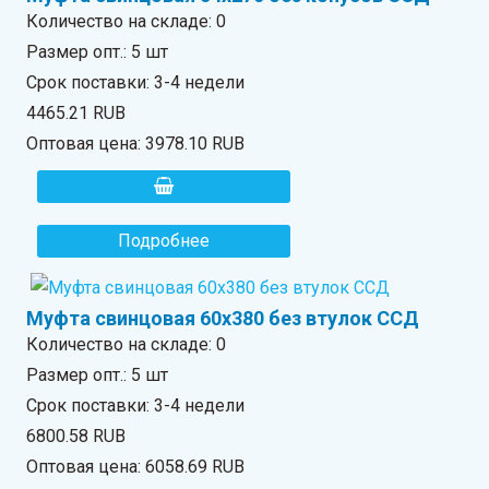
Количество на складе:
0
Размер опт.: 5 шт
Срок поставки: 3-4 недели
4465.21 RUB
Оптовая цена:
3978.10 RUB
Подробнее
Муфта свинцовая 60х380 без втулок ССД
Количество на складе:
0
Размер опт.: 5 шт
Срок поставки: 3-4 недели
6800.58 RUB
Оптовая цена:
6058.69 RUB