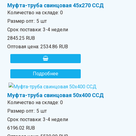
Муфта-труба свинцовая 45х270 ССД
Количество на складе:
0
Размер опт.: 5 шт
Срок поставки: 3-4 недели
2845.25 RUB
Оптовая цена:
2534.86 RUB
Подробнее
Муфта-труба свинцовая 50х400 ССД
Количество на складе:
0
Размер опт.: 5 шт
Срок поставки: 3-4 недели
6196.02 RUB