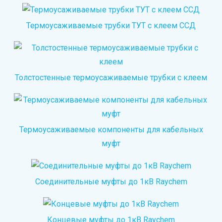
Термоусаживаемые трубки ТУТ с клеем ССД
Толстостенные термоусаживаемые трубки с клеем
Термоусаживаемые компоненты для кабельных
муфт
Соединительные муфты до 1кВ Raychem
Концевые муфты до 1кВ Raychem