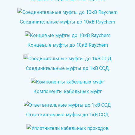
Соединительные муфты до 10кВ Raychem
Концевые муфты до 10кВ Raychem
Соединительные муфты до 1кВ ССД
Компоненты кабельных муфт
Ответвительные муфты до 1кВ ССД