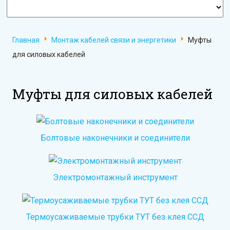
Главная
Монтаж кабелей связи и энергетики
Муфты
для силовых кабелей
Муфты для силовых кабелей
Болтовые наконечники и соединители
Электромонтажный инструмент
Термоусаживаемые трубки ТУТ без клея ССД