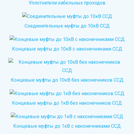
Уплотнители кабельных проходов
Соединительные муфты до 10кВ ССД
Концевые муфты до 10кВ с наконечниками ССД
Концевые муфты до 10кВ без наконечников ССД
Концевые муфты до 1кВ без наконечников ССД
Концевые муфты до 1кВ с наконечниками ССД