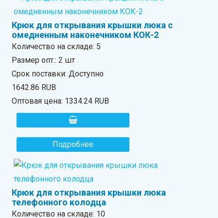
Крюк для открывания крышки люка с
омедненным наконечником КОК-2
Количество на складе:
5
Размер опт.: 2 шт
Срок поставки: Доступно
1642.86 RUB
Оптовая цена:
1334.24 RUB
Подробнее
Крюк для открывания крышки люка
телефонного колодца
Количество на складе:
10