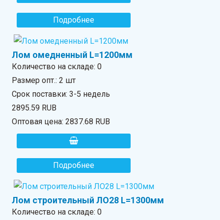
Подробнее
Лом омедненный L=1200мм
Количество на складе:
0
Размер опт.: 2 шт
Срок поставки: 3-5 недель
2895.59 RUB
Оптовая цена:
2837.68 RUB
Подробнее
Лом строительный ЛО28 L=1300мм
Количество на складе:
0