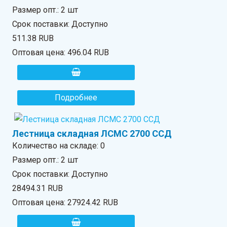
Размер опт.: 2 шт
Срок поставки: Доступно
511.38 RUB
Оптовая цена:
496.04 RUB
Подробнее
Лестница складная ЛСМС 2700 ССД
Количество на складе:
0
Размер опт.: 2 шт
Срок поставки: Доступно
28494.31 RUB
Оптовая цена:
27924.42 RUB