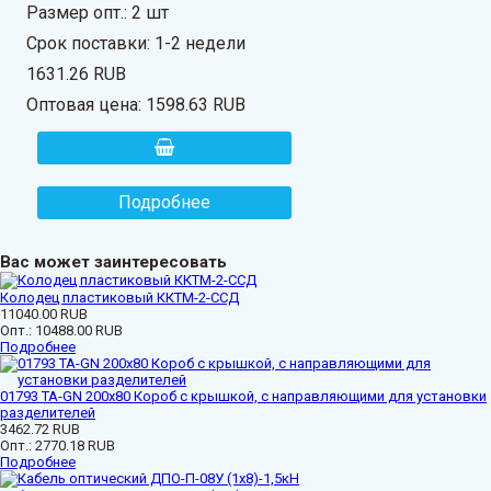
Размер опт.: 2 шт
Срок поставки: 1-2 недели
1631.26 RUB
Оптовая цена:
1598.63 RUB
Подробнее
Вас может заинтересовать
Колодец пластиковый ККТМ-2-ССД
11040.00 RUB
Опт.:
10488.00 RUB
Подробнее
01793 ТА-GN 200x80 Короб с крышкой, с направляющими для установки
разделителей
3462.72 RUB
Опт.:
2770.18 RUB
Подробнее