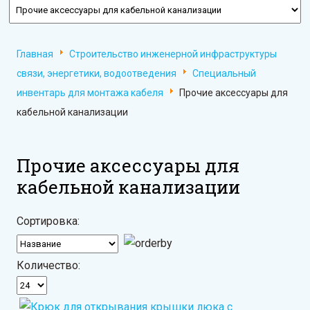
Главная
Строительство инженерной инфраструктуры
связи, энергетики, водоотведения
Специальный
инвентарь для монтажа кабеля
Прочие аксессуары для
кабельной канализации
Прочие аксессуары для
кабельной канализации
Сортировка:
Количество: