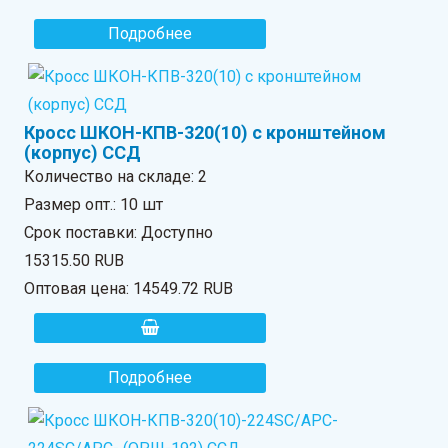
Подробнее
Кросс ШКОН-КПВ-320(10) с кронштейном
(корпус) ССД
Количество на складе:
2
Размер опт.: 10 шт
Срок поставки: Доступно
15315.50 RUB
Оптовая цена:
14549.72 RUB
Подробнее