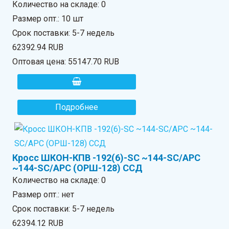
Количество на складе:
0
Размер опт.: 10 шт
Срок поставки: 5-7 недель
62392.94 RUB
Оптовая цена:
55147.70 RUB
Подробнее
Кросс ШКОН-КПВ -192(6)-SC ~144-SC/APC
~144-SC/APC (ОРШ-128) ССД
Количество на складе:
0
Размер опт.: нет
Срок поставки: 5-7 недель
62394.12 RUB