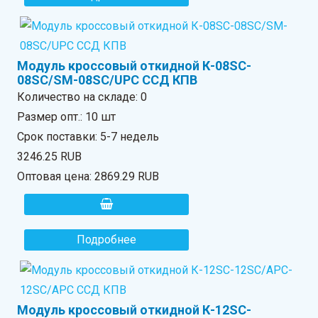
Модуль кроссовый откидной К-08SC-
08SC/SM-08SC/UPC ССД КПВ
Количество на складе:
0
Размер опт.: 10 шт
Срок поставки: 5-7 недель
3246.25 RUB
Оптовая цена:
2869.29 RUB
Подробнее
Модуль кроссовый откидной К-12SC-