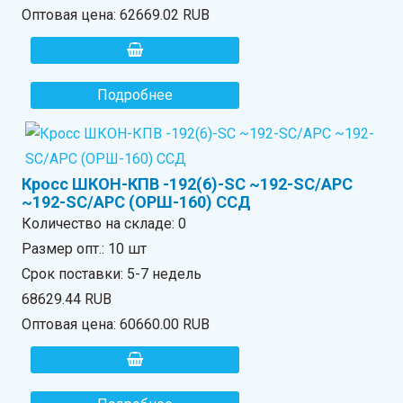
Оптовая цена:
62669.02 RUB
Подробнее
Кросс ШКОН-КПВ -192(6)-SC ~192-SC/APC
~192-SC/APC (ОРШ-160) ССД
Количество на складе:
0
Размер опт.: 10 шт
Срок поставки: 5-7 недель
68629.44 RUB
Оптовая цена:
60660.00 RUB