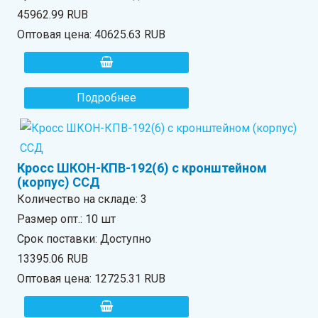
45962.99 RUB
Оптовая цена:
40625.63 RUB
Подробнее
Кросс ШКОН-КПВ-192(6) с кронштейном
(корпус) ССД
Количество на складе:
3
Размер опт.: 10 шт
Срок поставки: Доступно
13395.06 RUB
Оптовая цена:
12725.31 RUB