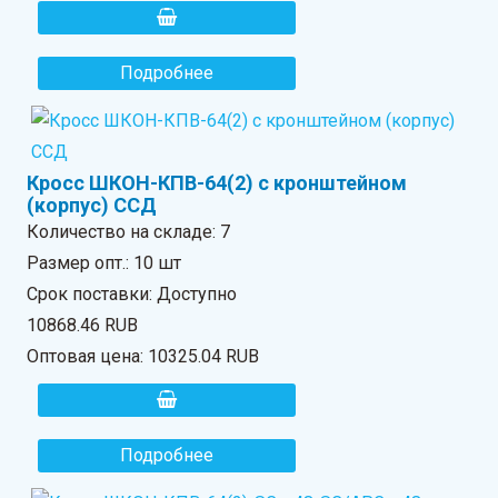
Подробнее
Кросс ШКОН-КПВ-64(2) с кронштейном
(корпус) ССД
Количество на складе:
7
Размер опт.: 10 шт
Срок поставки: Доступно
10868.46 RUB
Оптовая цена:
10325.04 RUB
Подробнее