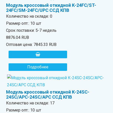
Модуль кроссовый откидной К-24FC/ST-
24FC/SM-24FC/UPC ССД КПВ
Количество на складе:
0
Размер опт.: 10 шт
Срок поставки: 5-7 недель
8876.04 RUB
Оптовая цена:
7845.33 RUB
Подробнее
Модуль кроссовый откидной К-24SC-
24SC/APC-24SC/APC ССД КПВ
Количество на складе:
17
Размер опт.: 10 шт