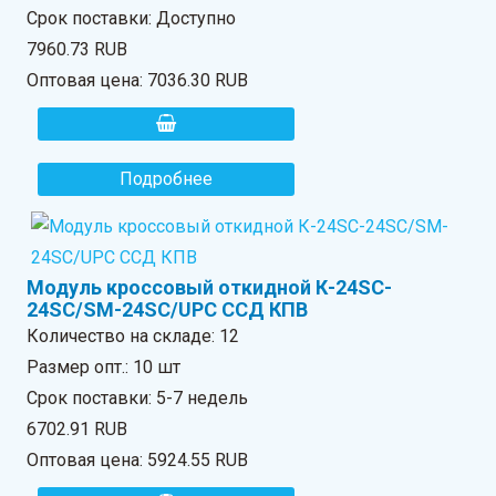
Срок поставки: Доступно
7960.73 RUB
Оптовая цена:
7036.30 RUB
Подробнее
Модуль кроссовый откидной К-24SC-
24SC/SM-24SC/UPC ССД КПВ
Количество на складе:
12
Размер опт.: 10 шт
Срок поставки: 5-7 недель
6702.91 RUB
Оптовая цена:
5924.55 RUB