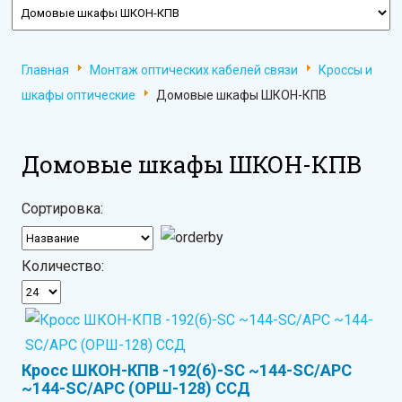
Главная
Монтаж оптических кабелей связи
Кроссы и
шкафы оптические
Домовые шкафы ШКОН-КПВ
Домовые шкафы ШКОН-КПВ
Сортировка:
Количество:
Кросс ШКОН-КПВ -192(6)-SC ~144-SC/APC
~144-SC/APC (ОРШ-128) ССД