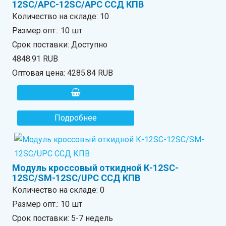
12SC/APC-12SC/APC ССД КПВ
Количество на складе:
10
Размер опт.: 10 шт
Срок поставки: Доступно
4848.91 RUB
Оптовая цена:
4285.84 RUB
Подробнее
Модуль кроссовый откидной К-12SC-
12SC/SM-12SC/UPC ССД КПВ
Количество на складе:
0
Размер опт.: 10 шт
Срок поставки: 5-7 недель