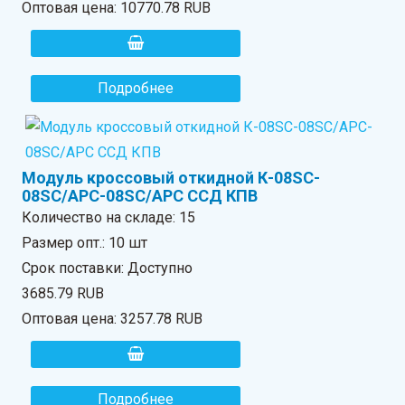
Оптовая цена:
10770.78 RUB
Подробнее
Модуль кроссовый откидной К-08SC-
08SC/APC-08SC/APC ССД КПВ
Количество на складе:
15
Размер опт.: 10 шт
Срок поставки: Доступно
3685.79 RUB
Оптовая цена:
3257.78 RUB
Подробнее