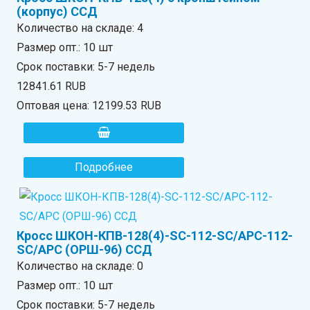
(корпус) ССД
Количество на складе:
4
Размер опт.: 10 шт
Срок поставки: 5-7 недель
12841.61 RUB
Оптовая цена:
12199.53 RUB
Подробнее
Кросс ШКОН-КПВ-128(4)-SC-112-SC/APC-112-
SC/APC (ОРШ-96) ССД
Количество на складе:
0
Размер опт.: 10 шт
Срок поставки: 5-7 недель