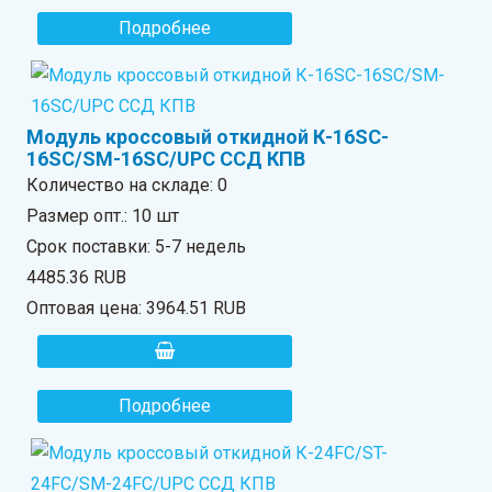
Подробнее
Модуль кроссовый откидной К-16SC-
16SC/SM-16SC/UPC ССД КПВ
Количество на складе:
0
Размер опт.: 10 шт
Срок поставки: 5-7 недель
4485.36 RUB
Оптовая цена:
3964.51 RUB
Подробнее