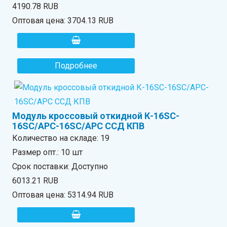
4190.78 RUB
Оптовая цена:
3704.13 RUB
Подробнее
Модуль кроссовый откидной К-16SC-
16SC/APC-16SC/APC ССД КПВ
Количество на складе:
19
Размер опт.: 10 шт
Срок поставки: Доступно
6013.21 RUB
Оптовая цена:
5314.94 RUB