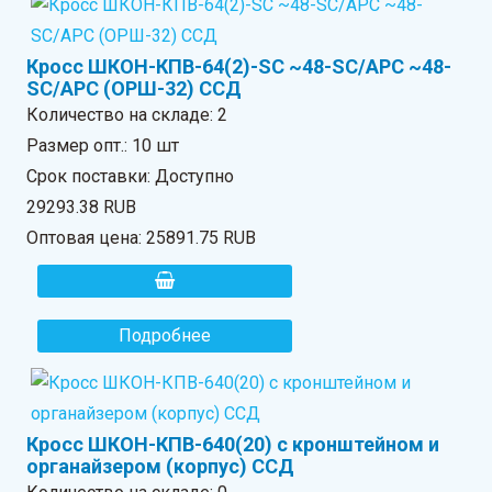
Кросс ШКОН-КПВ-64(2)-SC ~48-SC/APC ~48-
SC/APC (ОРШ-32) ССД
Количество на складе:
2
Размер опт.: 10 шт
Срок поставки: Доступно
29293.38 RUB
Оптовая цена:
25891.75 RUB
Подробнее
Кросс ШКОН-КПВ-640(20) с кронштейном и
органайзером (корпус) ССД