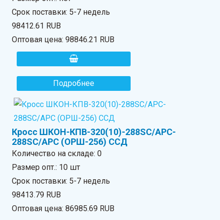
Срок поставки: 5-7 недель
98412.61 RUB
Оптовая цена:
98846.21 RUB
Подробнее
Кросс ШКОН-КПВ-320(10)-288SC/APC-
288SC/APC (ОРШ-256) ССД
Количество на складе:
0
Размер опт.: 10 шт
Срок поставки: 5-7 недель
98413.79 RUB
Оптовая цена:
86985.69 RUB