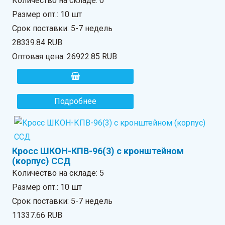
Количество на складе:
0
Размер опт.: 10 шт
Срок поставки: 5-7 недель
28339.84 RUB
Оптовая цена:
26922.85 RUB
Подробнее
Кросс ШКОН-КПВ-96(3) с кронштейном
(корпус) ССД
Количество на складе:
5
Размер опт.: 10 шт
Срок поставки: 5-7 недель
11337.66 RUB