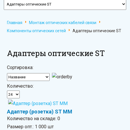
Главная
Монтаж оптических кабелей связи
Компоненты оптических сетей
Адаптеры оптические ST
Адаптеры оптические ST
Сортировка:
Количество:
Адаптер (розетка) ST MM
Количество на складе:
0
Размер опт.: 1 000 шт