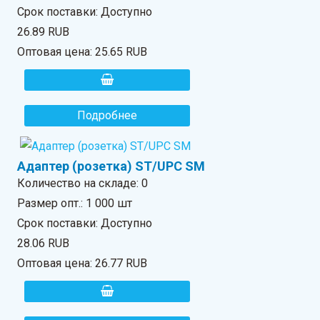
Срок поставки: Доступно
26.89 RUB
Оптовая цена:
25.65 RUB
Подробнее
Адаптер (розетка) ST/UPC SM
Количество на складе:
0
Размер опт.: 1 000 шт
Срок поставки: Доступно
28.06 RUB
Оптовая цена:
26.77 RUB